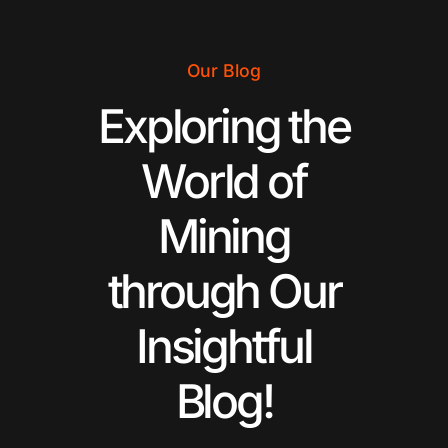
Our Blog
Exploring the
World of
Mining
through Our
Insightful
Blog!