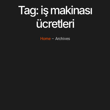
Tag: iş makinası
ücretleri
Home
– Archives