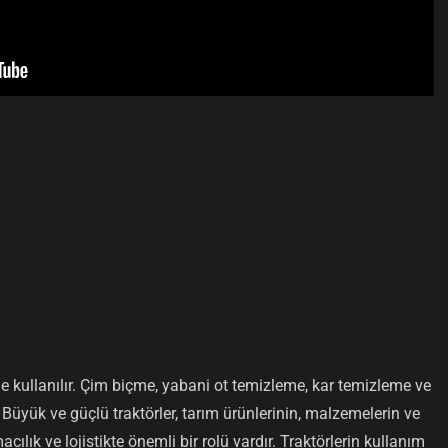
nde kullanılır. Çim biçme, yabani ot temizleme, kar temizleme ve
. Büyük ve güçlü traktörler, tarım ürünlerinin, malzemelerin ve
acılık ve lojistikte önemli bir rolü vardır. Traktörlerin kullanım