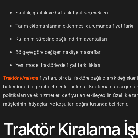
Saatlik, günlük ve haftalık fiyat seçenekleri
Tarım ekipmanlarının eklenmesi durumunda fiyat farkı
Kullanım süresine bağlı indirim avantajları
Bölgeye göre değişen nakliye masrafları
Yeni model traktörlerde fiyat farklılıkları
Traktör kiralama
fiyatları, bir dizi faktöre bağlı olarak değişke
bulunduğu bölge gibi etmenler bulunur. Kiralama süresi günlük, h
politikaları ve ek hizmetleri de fiyatları etkileyebilir. Özellikl
müşterinin ihtiyaçları ve koşulları doğrultusunda belirlenir.
Traktör Kiralama İşl